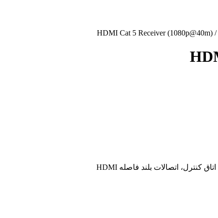
/ HDMI Cat 5 Receiver (1080p@4
HDM
 کنترل، اتصالات بلند فاصله HDMI