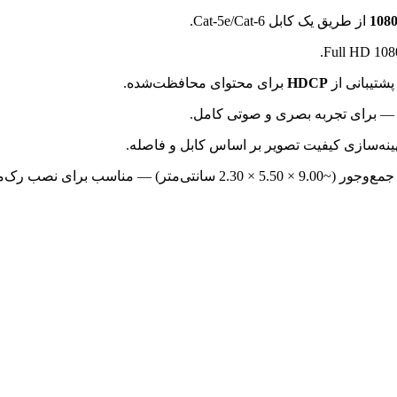
از طریق یک کابل Cat-5e/Cat-6.
پشتیبانی از
HDCP
برای محتوای محافظت‌شده.
هینه‌سازی کیفیت تصویر بر اساس کابل و فاصله.