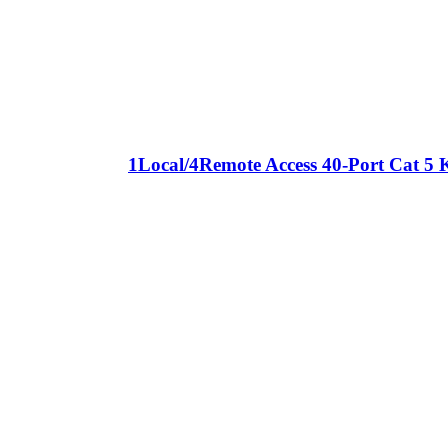
1Local/4Remote Access 40-Port Cat 5 