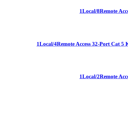
1Local/8Remote Acce
1Local/4Remote Access 32-Port Cat 5 
1Local/2Remote Acce