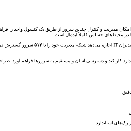
کان مدیریت و کنترل چندین سرور از طریق یک کنسول واحد را فراهم 
 در محیط‌های حساس کاملاً ایده‌آل است.
ه مدیریت خود را تا
۵۱۲ سرور
گسترش دهند.
قیق
ن
رک‌های استاندارد