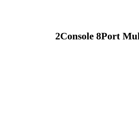
2Console 8Port Mu