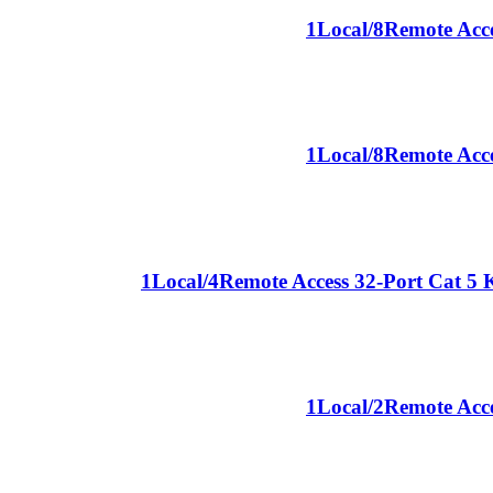
1Local/8Remote Acce
1Local/8Remote Acce
1Local/4Remote Access 32-Port Cat 5 
1Local/2Remote Acce