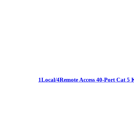
1Local/4Remote Access 40-Port Cat 5 