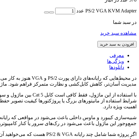
PS/2 VGA KVM Adapter عدد
در سبد شما
مشاهده سبد خرید
افزودن به سبد خرید
معرفی
ویژگی‌ها
دانلود‌ها
مدیریت آسان‌تر، کاهش کابل‌کشی و نظارت متمرکز فراهم شود. ماژول KA7520 دقیقاً برای این منظور طراحی شده
اهمیت ویژه دارد.
شبیه‌سازی کیبورد و ماوس داخلی باعث می‌شود در مواقعی که رایانه ج
جمع‌وجور این ماژول باعث می‌شود در رک‌های سرور یا کنار کامپیوتر