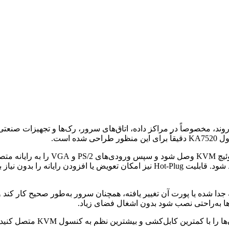
 است.
شرایط استفاده از مانیتورهای بزرگ یا پروژکتورها کیفیت تصویر حفظ شود. قابلیت lug
دا شده یا پورت آن تغییر یافته، همچنان سرور به‌طور صحیح کار کند 
ها به‌راحتی نصب شود بدون اشغال فضای زیاد.