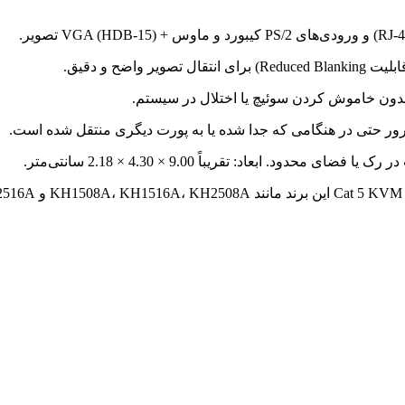
ال تصویر واضح و دقیق.
ر حتی در هنگامی که جدا شده یا به پورت دیگری منتقل شده است.